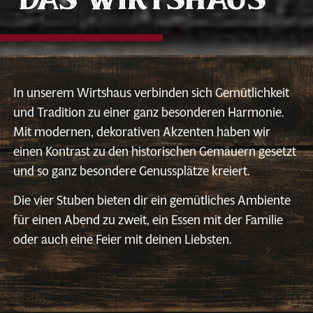
In unserem Wirtshaus verbinden sich Gemütlichkeit
und Tradition zu einer ganz besonderen Harmonie.
Mit modernen, dekorativen Akzenten haben wir
einen Kontrast zu den historischen Gemäuern gesetzt
und so ganz besondere Genussplätze kreiert.
Die vier Stuben bieten dir ein gemütliches Ambiente
für einen Abend zu zweit, ein Essen mit der Familie
oder auch eine Feier mit deinen Liebsten.