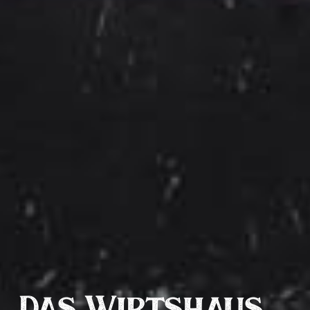
Das Wirtshaus